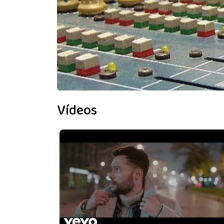
Vídeos