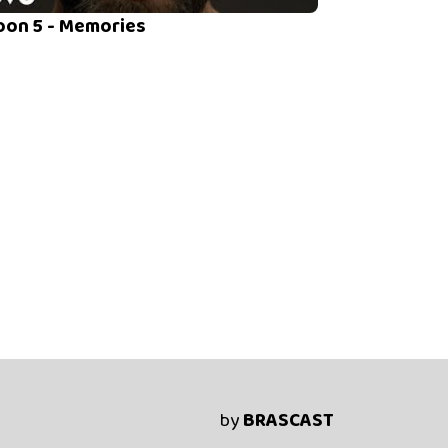
on 5 - Memories
by
BRASCAST